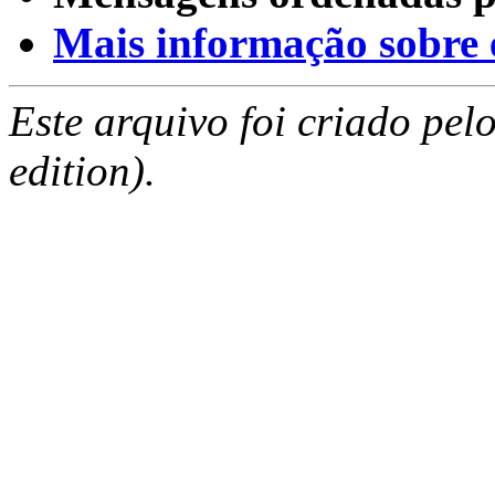
Mais informação sobre es
Este arquivo foi criado pe
edition).