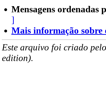
Mensagens ordenadas p
]
Mais informação sobre es
Este arquivo foi criado pe
edition).