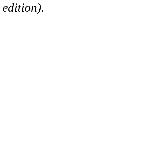
edition).