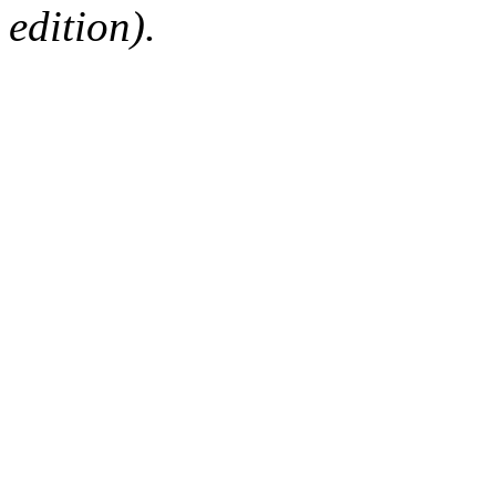
edition).