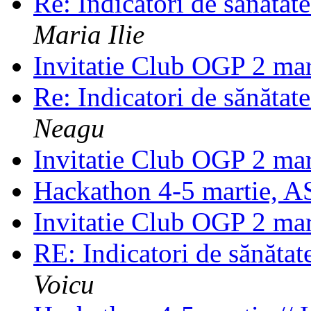
Re: Indicatori de sănătat
Maria Ilie
Invitatie Club OGP 2 ma
Re: Indicatori de sănătat
Neagu
Invitatie Club OGP 2 ma
Hackathon 4-5 martie, A
Invitatie Club OGP 2 ma
RE: Indicatori de sănătat
Voicu