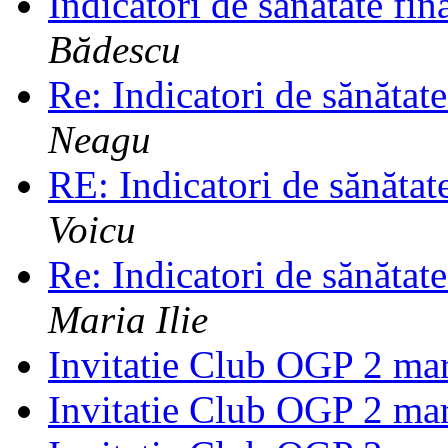
Indicatori de sănătate fin
Bădescu
Re: Indicatori de sănătat
Neagu
RE: Indicatori de sănătat
Voicu
Re: Indicatori de sănătat
Maria Ilie
Invitatie Club OGP 2 ma
Invitatie Club OGP 2 ma