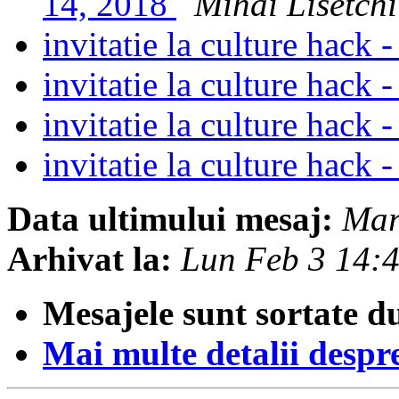
14, 2018
Mihai Lisetchi
invitatie la culture hack
invitatie la culture hack
invitatie la culture hack
invitatie la culture hack
Data ultimului mesaj:
Mar
Arhivat la:
Lun Feb 3 14:
Mesajele sunt sortate d
Mai multe detalii despre 