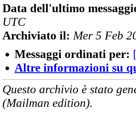
Data dell'ultimo messaggi
UTC
Archiviato il:
Mer 5 Feb 2
Messaggi ordinati per:
Altre informazioni su que
Questo archivio è stato gen
(Mailman edition).