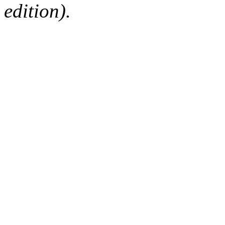
edition).