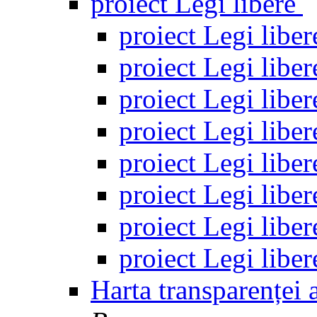
proiect Legi libere
proiect Legi libe
proiect Legi libe
proiect Legi libe
proiect Legi libe
proiect Legi libe
proiect Legi libe
proiect Legi libe
proiect Legi libe
Harta transparenței 