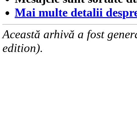
Mai multe detalii despre 
Această arhivă a fost gene
edition).