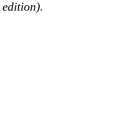
edition).