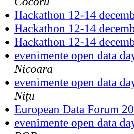
Cocoru
Hackathon 12-14 decem
Hackathon 12-14 decem
Hackathon 12-14 decem
evenimente open data da
Nicoara
evenimente open data da
Nițu
European Data Forum 2
evenimente open data da