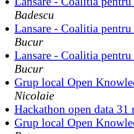
Lansare - Coalitia pentru
Badescu
Lansare - Coalitia pentru
Bucur
Lansare - Coalitia pentru
Bucur
Grup local Open Knowl
Nicolaie
Hackathon open data 31
Grup local Open Knowl