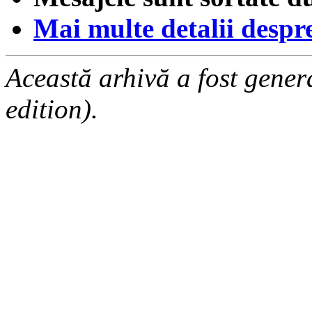
Mai multe detalii despre 
Această arhivă a fost gene
edition).