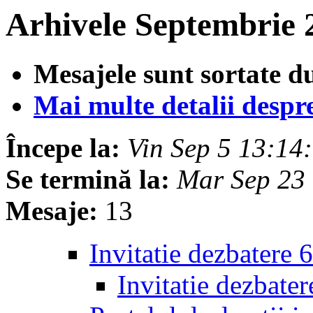
Arhivele Septembrie 
Mesajele sunt sortate d
Mai multe detalii despre 
Începe la:
Vin Sep 5 13:1
Se termină la:
Mar Sep 23
Mesaje:
13
Invitatie dezbatere 
Invitatie dezbate