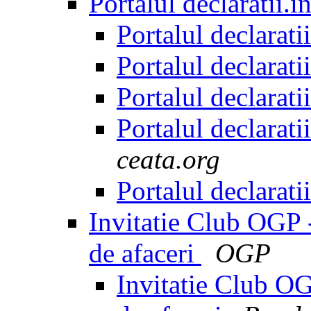
Portalul declaratii.i
Portalul declarati
Portalul declarati
Portalul declarati
Portalul declarati
ceata.org
Portalul declarati
Invitatie Club OGP 
de afaceri
OGP
Invitatie Club O