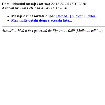
Data ultimului mesaj:
Lun Aug 22 16:50:05 UTC 2016
Arhivat la:
Lun Feb 3 14:49:45 UTC 2020
Mesajele sunt sortate după:
[ thread ]
[ subiect ]
[ autor ]
Mai multe detalii despre această listă...
Această arhivă a fost generată de Pipermail 0.09 (Mailman edition).