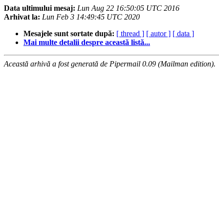
Data ultimului mesaj:
Lun Aug 22 16:50:05 UTC 2016
Arhivat la:
Lun Feb 3 14:49:45 UTC 2020
Mesajele sunt sortate după:
[ thread ]
[ autor ]
[ data ]
Mai multe detalii despre această listă...
Această arhivă a fost generată de Pipermail 0.09 (Mailman edition).