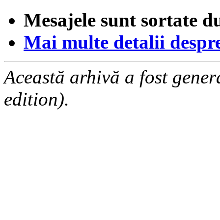
Mesajele sunt sortate d
Mai multe detalii despre 
Această arhivă a fost gene
edition).