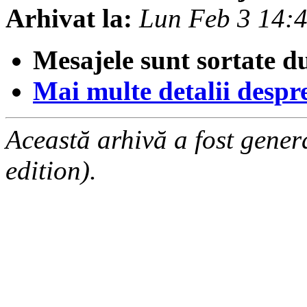
Arhivat la:
Lun Feb 3 14:
Mesajele sunt sortate d
Mai multe detalii despre 
Această arhivă a fost gene
edition).