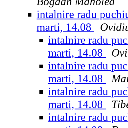
Bogdan Manolea
intalnire radu puchiu
marti, 14.08
Ovidi
intalnire radu puc
marti, 14.08
Ovi
intalnire radu puc
marti, 14.08
Mar
intalnire radu puc
marti, 14.08
Tib
intalnire radu puc