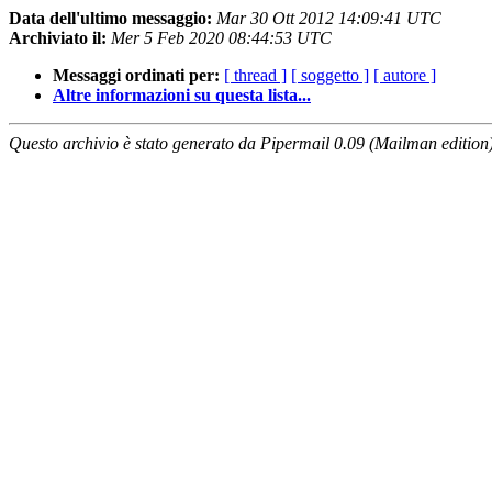
Data dell'ultimo messaggio:
Mar 30 Ott 2012 14:09:41 UTC
Archiviato il:
Mer 5 Feb 2020 08:44:53 UTC
Messaggi ordinati per:
[ thread ]
[ soggetto ]
[ autore ]
Altre informazioni su questa lista...
Questo archivio è stato generato da Pipermail 0.09 (Mailman edition)