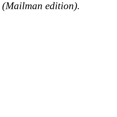
(Mailman edition).