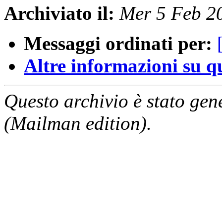
Archiviato il:
Mer 5 Feb 2
Messaggi ordinati per:
Altre informazioni su que
Questo archivio è stato gen
(Mailman edition).