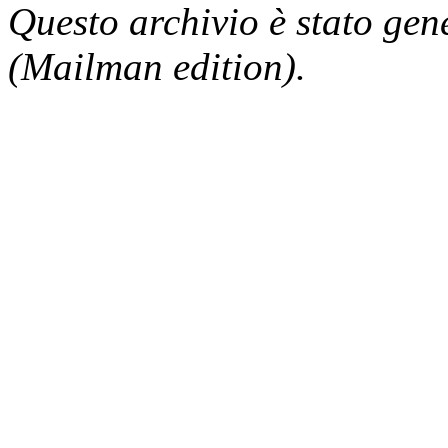
Questo archivio è stato gen
(Mailman edition).