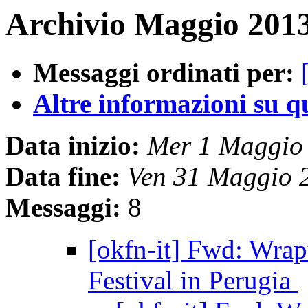
Archivio Maggio 2013
Messaggi ordinati per:
Altre informazioni su que
Data inizio:
Mer 1 Maggio
Data fine:
Ven 31 Maggio 
Messaggi:
8
[okfn-it] Fwd: Wrap
Festival in Perugia