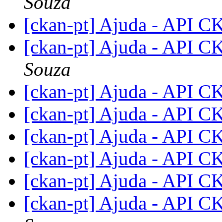
Souza
[ckan-pt] Ajuda - API 
[ckan-pt] Ajuda - API 
Souza
[ckan-pt] Ajuda - API 
[ckan-pt] Ajuda - API 
[ckan-pt] Ajuda - API 
[ckan-pt] Ajuda - API 
[ckan-pt] Ajuda - API 
[ckan-pt] Ajuda - API 