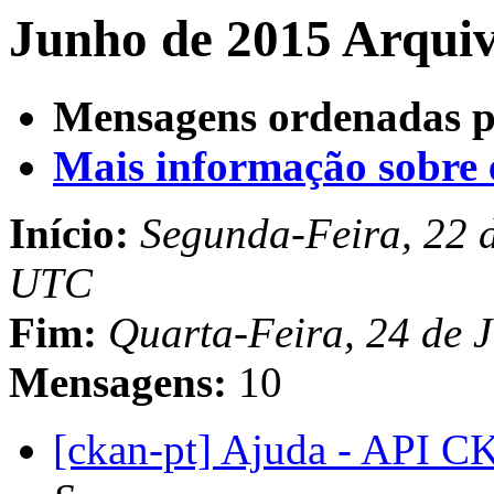
Junho de 2015 Arquiv
Mensagens ordenadas p
Mais informação sobre es
Início:
Segunda-Feira, 22 
UTC
Fim:
Quarta-Feira, 24 de 
Mensagens:
10
[ckan-pt] Ajuda - API 