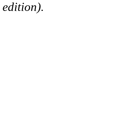
edition).