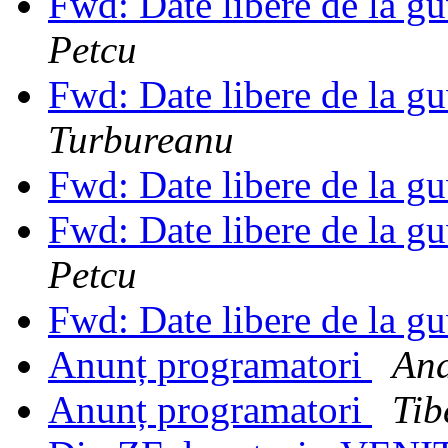
Fwd: Date libere de la gu
Petcu
Fwd: Date libere de la gu
Turbureanu
Fwd: Date libere de la gu
Fwd: Date libere de la gu
Petcu
Fwd: Date libere de la gu
Anunț programatori
And
Anunț programatori
Tib