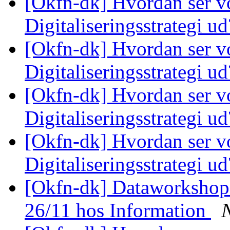
[Okfn-dk] Hvordan ser v
Digitaliseringsstrategi u
[Okfn-dk] Hvordan ser v
Digitaliseringsstrategi u
[Okfn-dk] Hvordan ser v
Digitaliseringsstrategi u
[Okfn-dk] Hvordan ser v
Digitaliseringsstrategi u
[Okfn-dk] Dataworkshop 
26/11 hos Information