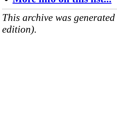
This archive was generated
edition).