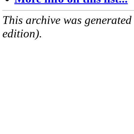
This archive was generated
edition).