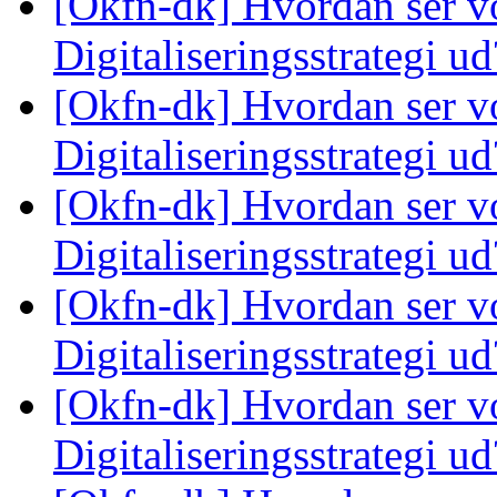
[Okfn-dk] Hvordan ser v
Digitaliseringsstrategi u
[Okfn-dk] Hvordan ser v
Digitaliseringsstrategi u
[Okfn-dk] Hvordan ser v
Digitaliseringsstrategi u
[Okfn-dk] Hvordan ser v
Digitaliseringsstrategi u
[Okfn-dk] Hvordan ser v
Digitaliseringsstrategi u