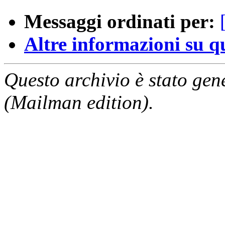
Messaggi ordinati per:
Altre informazioni su que
Questo archivio è stato gen
(Mailman edition).