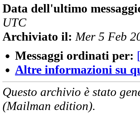
Data dell'ultimo messaggi
UTC
Archiviato il:
Mer 5 Feb 2
Messaggi ordinati per:
Altre informazioni su que
Questo archivio è stato gen
(Mailman edition).