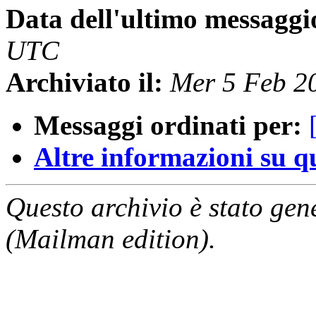
Data dell'ultimo messaggi
UTC
Archiviato il:
Mer 5 Feb 2
Messaggi ordinati per:
Altre informazioni su que
Questo archivio è stato gen
(Mailman edition).