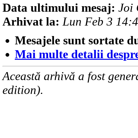
Data ultimului mesaj:
Joi
Arhivat la:
Lun Feb 3 14:
Mesajele sunt sortate d
Mai multe detalii despre 
Această arhivă a fost gene
edition).