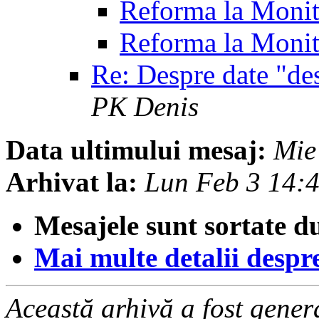
Reforma la Monit
Reforma la Monit
Re: Despre date "d
PK Denis
Data ultimului mesaj:
Mie
Arhivat la:
Lun Feb 3 14:
Mesajele sunt sortate d
Mai multe detalii despre 
Această arhivă a fost gene