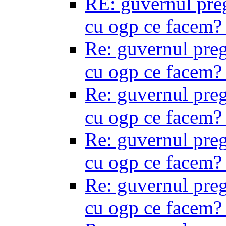
RE: guvernul preg
cu ogp ce facem
Re: guvernul preg
cu ogp ce facem
Re: guvernul preg
cu ogp ce facem
Re: guvernul preg
cu ogp ce facem
Re: guvernul preg
cu ogp ce facem