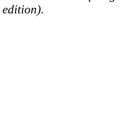
edition).