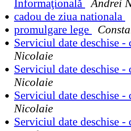
Informaţională
Andrei 
cadou de ziua nationala
promulgare lege
Consta
Serviciul date deschise - 
Nicolaie
Serviciul date deschise - 
Nicolaie
Serviciul date deschise - 
Nicolaie
Serviciul date deschise - 