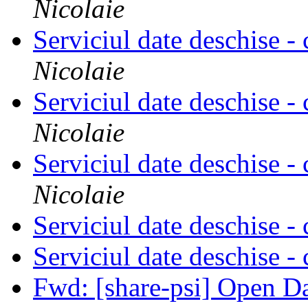
Nicolaie
Serviciul date deschise - 
Nicolaie
Serviciul date deschise - 
Nicolaie
Serviciul date deschise - 
Nicolaie
Serviciul date deschise - 
Serviciul date deschise - 
Fwd: [share-psi] Open D