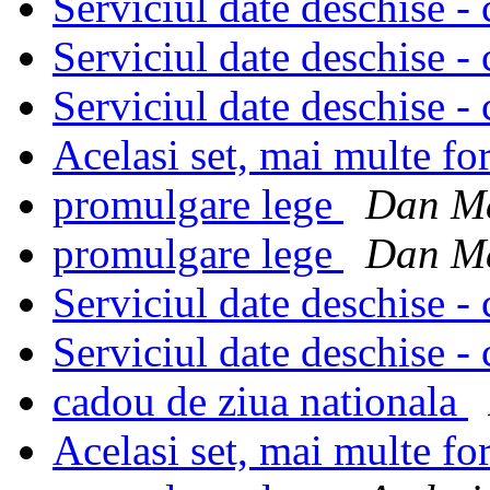
Serviciul date deschise - 
Serviciul date deschise - 
Serviciul date deschise - 
Acelasi set, mai multe f
promulgare lege
Dan Ma
promulgare lege
Dan Ma
Serviciul date deschise - 
Serviciul date deschise - 
cadou de ziua nationala
Acelasi set, mai multe f