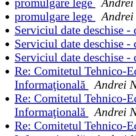
promulgare lege
Andrei
promulgare lege
Andrei
Serviciul date deschise - 
Serviciul date deschise - 
Serviciul date deschise - 
Re: Comitetul Tehnico-E
Informaţională
Andrei 
Re: Comitetul Tehnico-E
Informaţională
Andrei 
Re: Comitetul Tehnico-E