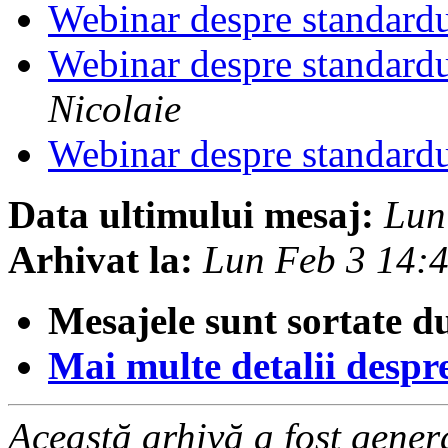
Webinar despre standar
Webinar despre standar
Nicolaie
Webinar despre standar
Data ultimului mesaj:
Lun
Arhivat la:
Lun Feb 3 14:
Mesajele sunt sortate d
Mai multe detalii despre 
Această arhivă a fost gene