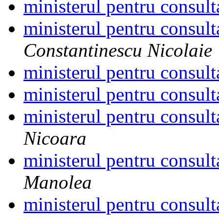
ministerul pentru consult
ministerul pentru consult
Constantinescu Nicolaie
ministerul pentru consult
ministerul pentru consult
ministerul pentru consult
Nicoara
ministerul pentru consult
Manolea
ministerul pentru consult