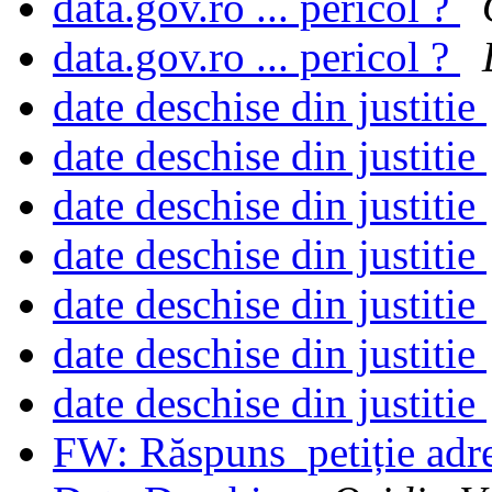
data.gov.ro ... pericol ?
data.gov.ro ... pericol ?
date deschise din justitie
date deschise din justitie
date deschise din justitie
date deschise din justitie
date deschise din justitie
date deschise din justitie
date deschise din justitie
FW: Răspuns_petiție adres