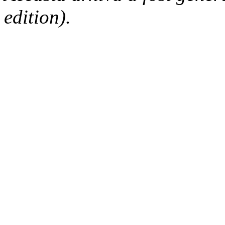
edition).