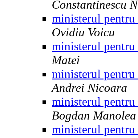
Constantinescu N
ministerul pentru
Ovidiu Voicu
ministerul pentru
Matei
ministerul pentru
Andrei Nicoara
ministerul pentru
Bogdan Manolea
ministerul pentru