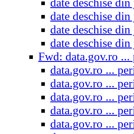
date deschise din 
date deschise din 
date deschise din 
date deschise din 
Fwd: data.gov.ro ...
data.gov.ro ... pe
data.gov.ro ... pe
data.gov.ro ... pe
data.gov.ro ... pe
data.gov.ro ... pe