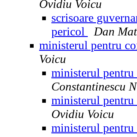
Ovidiu Voicu
scrisoare guvernare
pericol
Dan Mat
ministerul pentru co
Voicu
ministerul pentru
Constantinescu N
ministerul pentru
Ovidiu Voicu
ministerul pentru