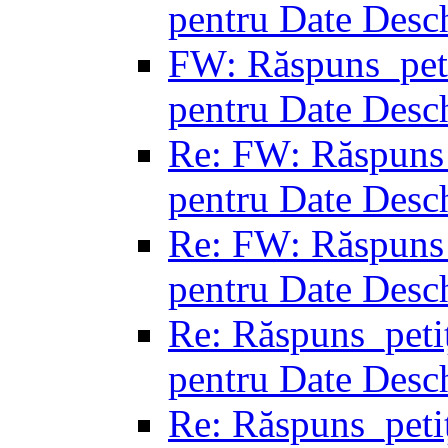
pentru Date Desc
FW: Răspuns_petiț
pentru Date Desc
Re: FW: Răspuns_p
pentru Date Desc
Re: FW: Răspuns_p
pentru Date Desc
Re: Răspuns_petiț
pentru Date Desc
Re: Răspuns_petiț