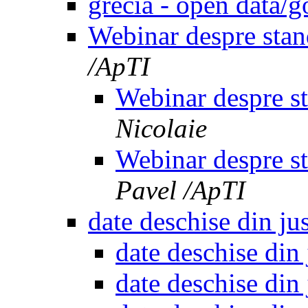
grecia - open data
Webinar despre st
/ApTI
Webinar despre 
Nicolaie
Webinar despre 
Pavel /ApTI
date deschise din jus
date deschise din 
date deschise din 