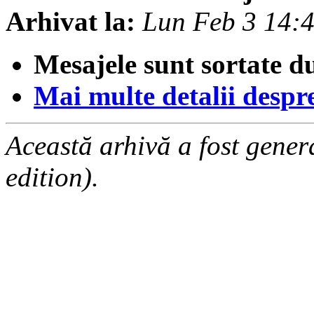
Arhivat la:
Lun Feb 3 14:
Mesajele sunt sortate d
Mai multe detalii despre 
Această arhivă a fost gene
edition).