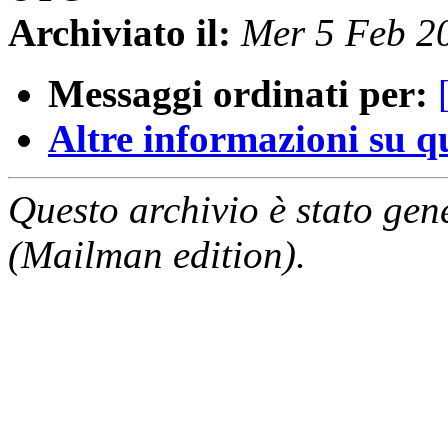
Archiviato il:
Mer 5 Feb 2
Messaggi ordinati per:
Altre informazioni su que
Questo archivio è stato gen
(Mailman edition).