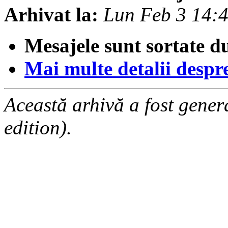
Arhivat la:
Lun Feb 3 14:
Mesajele sunt sortate d
Mai multe detalii despre 
Această arhivă a fost gene
edition).