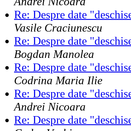
Andrei Nicoara
Re: Despre date "deschi
Vasile Craciunescu
Re: Despre date "deschi
Bogdan Manolea
Re: Despre date "deschi
Codrina Maria Ilie
Re: Despre date "deschi
Andrei Nicoara
Re: Despre date "deschi