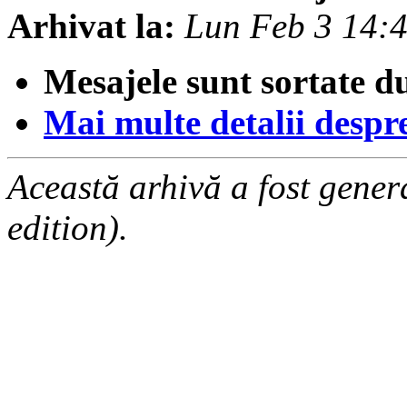
Arhivat la:
Lun Feb 3 14:
Mesajele sunt sortate d
Mai multe detalii despre 
Această arhivă a fost gene
edition).