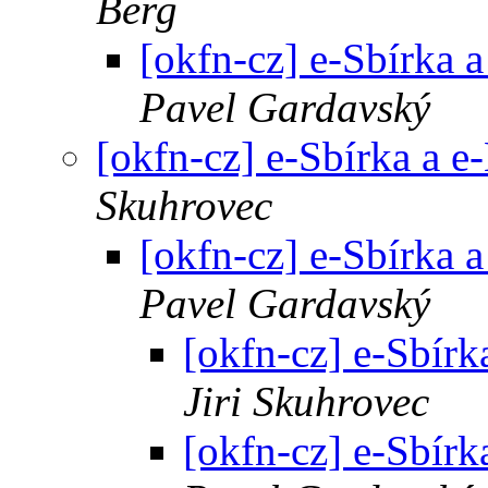
Berg
[okfn-cz] e-Sbírka 
Pavel Gardavský
[okfn-cz] e-Sbírka a e
Skuhrovec
[okfn-cz] e-Sbírka 
Pavel Gardavský
[okfn-cz] e-Sbírk
Jiri Skuhrovec
[okfn-cz] e-Sbírk