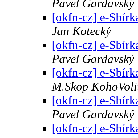
Pavel Gardavský
[okfn-cz] e-Sbírk
Jan Kotecký
[okfn-cz] e-Sbírk
Pavel Gardavský
[okfn-cz] e-Sbírk
M.Skop KohoVoli
[okfn-cz] e-Sbírk
Pavel Gardavský
[okfn-cz] e-Sbírk