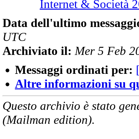
Internet & Società 
Data dell'ultimo messaggi
UTC
Archiviato il:
Mer 5 Feb 2
Messaggi ordinati per:
Altre informazioni su que
Questo archivio è stato gen
(Mailman edition).