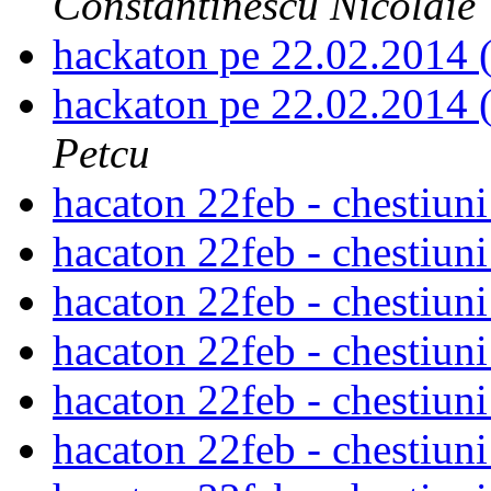
Constantinescu Nicolaie
hackaton pe 22.02.2014 
hackaton pe 22.02.2014 
Petcu
hacaton 22feb - chestiun
hacaton 22feb - chestiun
hacaton 22feb - chestiun
hacaton 22feb - chestiun
hacaton 22feb - chestiun
hacaton 22feb - chestiun