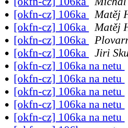
[okfn-cz] 106ka
Michal
[okfn-cz] 106ka
Matěj 
[okfn-cz] 106ka
Matěj 
[okfn-cz] 106ka
Plovar
[okfn-cz] 106ka
Jiri Sk
[okfn-cz] 106ka na netu
[okfn-cz] 106ka na netu
[okfn-cz] 106ka na netu
[okfn-cz] 106ka na netu
[okfn-cz] 106ka na netu