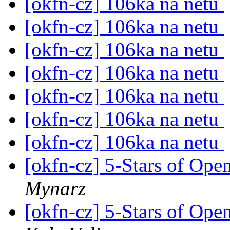
[okfn-cz] 106ka na netu
[okfn-cz] 106ka na netu
[okfn-cz] 106ka na netu
[okfn-cz] 106ka na netu
[okfn-cz] 106ka na netu
[okfn-cz] 106ka na netu
[okfn-cz] 106ka na netu
[okfn-cz] 5-Stars of Op
Mynarz
[okfn-cz] 5-Stars of Op