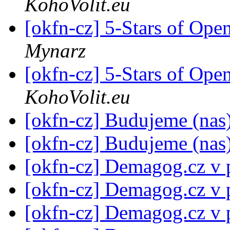
KohoVolit.eu
[okfn-cz] 5-Stars of Op
Mynarz
[okfn-cz] 5-Stars of Op
KohoVolit.eu
[okfn-cz] Budujeme (nas)
[okfn-cz] Budujeme (nas)
[okfn-cz] Demagog.cz v
[okfn-cz] Demagog.cz v
[okfn-cz] Demagog.cz v