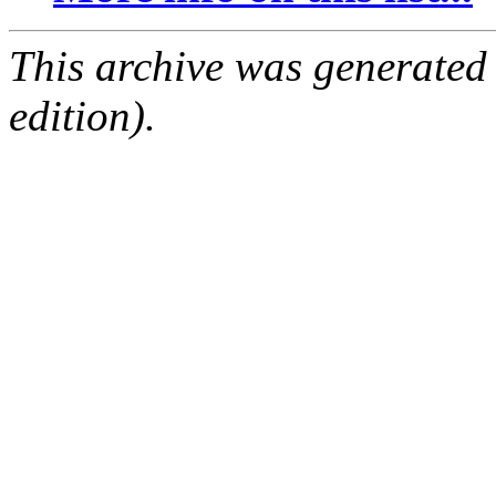
This archive was generated
edition).