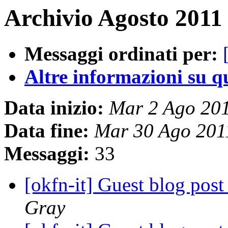
Archivio Agosto 2011 
Messaggi ordinati per:
Altre informazioni su que
Data inizio:
Mar 2 Ago 20
Data fine:
Mar 30 Ago 201
Messaggi:
33
[okfn-it] Guest blog post
Gray