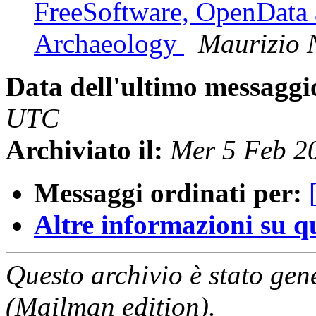
FreeSoftware, OpenData
Archaeology
Maurizio 
Data dell'ultimo messaggi
UTC
Archiviato il:
Mer 5 Feb 2
Messaggi ordinati per:
Altre informazioni su que
Questo archivio è stato gen
(Mailman edition).