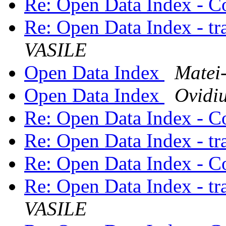
Re: Open Data Index - C
Re: Open Data Index - t
VASILE
Open Data Index
Matei
Open Data Index
Ovidi
Re: Open Data Index - C
Re: Open Data Index - t
Re: Open Data Index - C
Re: Open Data Index - t
VASILE