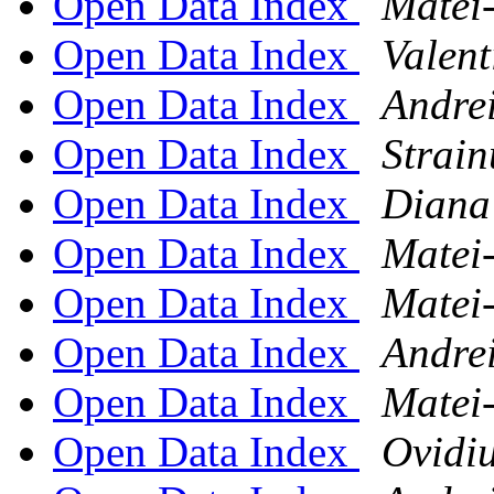
Open Data Index
Matei
Open Data Index
Valent
Open Data Index
Andre
Open Data Index
Strain
Open Data Index
Diana
Open Data Index
Matei
Open Data Index
Matei
Open Data Index
Andre
Open Data Index
Matei
Open Data Index
Ovidi