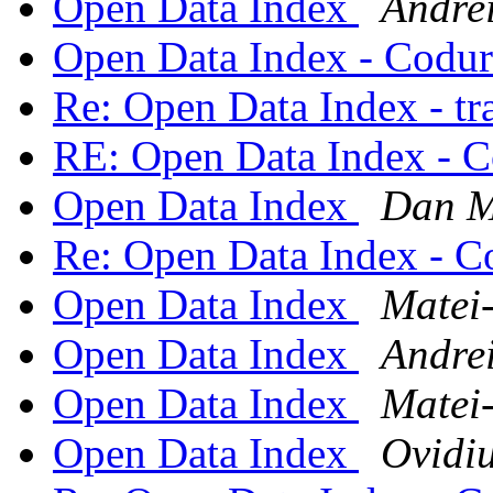
Open Data Index
Andre
Open Data Index - Codur
Re: Open Data Index - t
RE: Open Data Index - C
Open Data Index
Dan M
Re: Open Data Index - C
Open Data Index
Matei
Open Data Index
Andre
Open Data Index
Matei
Open Data Index
Ovidi