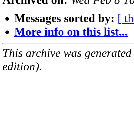
Messages sorted by:
[ t
More info on this list...
This archive was generated
edition).