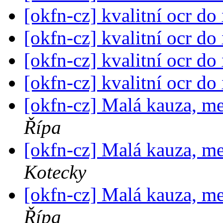
[okfn-cz] kvalitní ocr do
[okfn-cz] kvalitní ocr do
[okfn-cz] kvalitní ocr do
[okfn-cz] kvalitní ocr do
[okfn-cz] Malá kauza, me
Řípa
[okfn-cz] Malá kauza, me
Kotecky
[okfn-cz] Malá kauza, me
Řípa