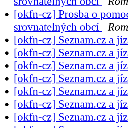
srovnatelných obcí
Rom
[okfn-cz] Prosba o pomoc
srovnatelných obcí
Rom
[okfn-cz] Seznam.cz a jí
[okfn-cz] Seznam.cz a jí
[okfn-cz] Seznam.cz a jí
[okfn-cz] Seznam.cz a jí
[okfn-cz] Seznam.cz a jí
[okfn-cz] Seznam.cz a jí
[okfn-cz] Seznam.cz a jí