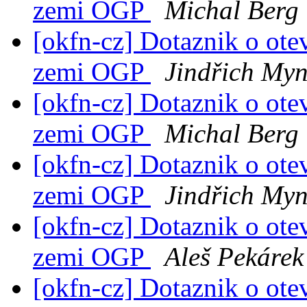
zemi OGP
Michal Berg
[okfn-cz] Dotaznik o ote
zemi OGP
Jindřich Myn
[okfn-cz] Dotaznik o ote
zemi OGP
Michal Berg
[okfn-cz] Dotaznik o ote
zemi OGP
Jindřich Myn
[okfn-cz] Dotaznik o ote
zemi OGP
Aleš Pekárek
[okfn-cz] Dotaznik o ote