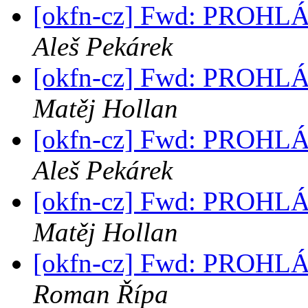
[okfn-cz] Fwd: PROH
Aleš Pekárek
[okfn-cz] Fwd: PROH
Matěj Hollan
[okfn-cz] Fwd: PROH
Aleš Pekárek
[okfn-cz] Fwd: PROH
Matěj Hollan
[okfn-cz] Fwd: PROH
Roman Řípa