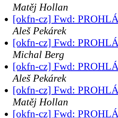
Matěj Hollan
[okfn-cz] Fwd: PROH
Aleš Pekárek
[okfn-cz] Fwd: PROH
Michal Berg
[okfn-cz] Fwd: PROH
Aleš Pekárek
[okfn-cz] Fwd: PROH
Matěj Hollan
[okfn-cz] Fwd: PROH