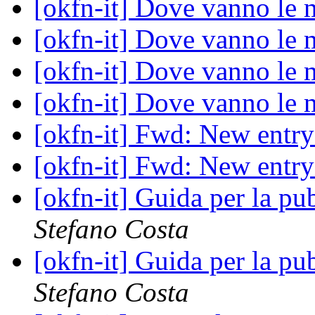
[okfn-it] Dove vanno le 
[okfn-it] Dove vanno le 
[okfn-it] Dove vanno le 
[okfn-it] Dove vanno le 
[okfn-it] Fwd: New entr
[okfn-it] Fwd: New entr
[okfn-it] Guida per la p
Stefano Costa
[okfn-it] Guida per la p
Stefano Costa