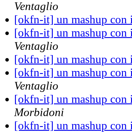
Ventaglio
[okfn-it] un mashup con i
[okfn-it] un mashup con i
Ventaglio
[okfn-it] un mashup con i
[okfn-it] un mashup con i
Ventaglio
[okfn-it] un mashup con i
Morbidoni
[okfn-it] un mashup con i