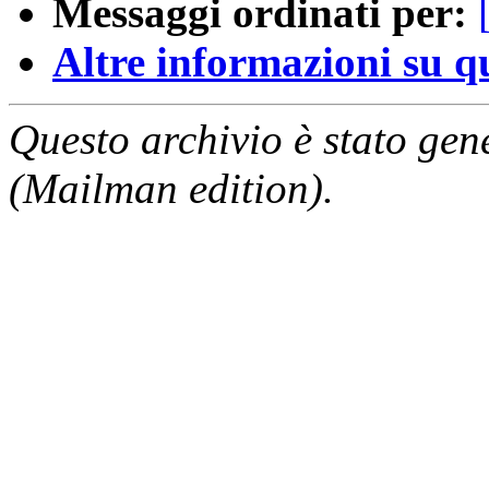
Messaggi ordinati per:
Altre informazioni su que
Questo archivio è stato gen
(Mailman edition).