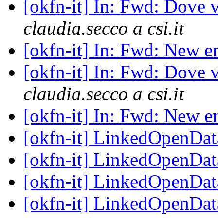
[okfn-it] In: Fwd: Dove 
claudia.secco a csi.it
[okfn-it] In: Fwd: New 
[okfn-it] In: Fwd: Dove 
claudia.secco a csi.it
[okfn-it] In: Fwd: New 
[okfn-it] LinkedOpenDat
[okfn-it] LinkedOpenDat
[okfn-it] LinkedOpenDat
[okfn-it] LinkedOpenDat