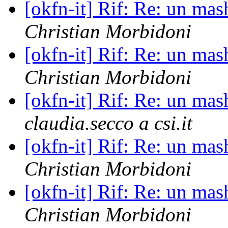
[okfn-it] Rif: Re: un mas
Christian Morbidoni
[okfn-it] Rif: Re: un mas
Christian Morbidoni
[okfn-it] Rif: Re: un mas
claudia.secco a csi.it
[okfn-it] Rif: Re: un mas
Christian Morbidoni
[okfn-it] Rif: Re: un mas
Christian Morbidoni