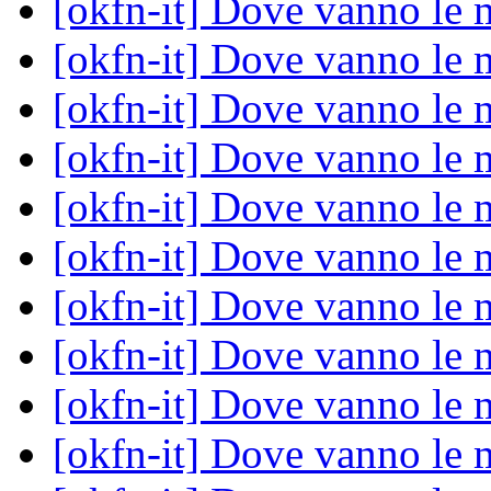
[okfn-it] Dove vanno le 
[okfn-it] Dove vanno le 
[okfn-it] Dove vanno le 
[okfn-it] Dove vanno le 
[okfn-it] Dove vanno le 
[okfn-it] Dove vanno le 
[okfn-it] Dove vanno le 
[okfn-it] Dove vanno le 
[okfn-it] Dove vanno le 
[okfn-it] Dove vanno le 