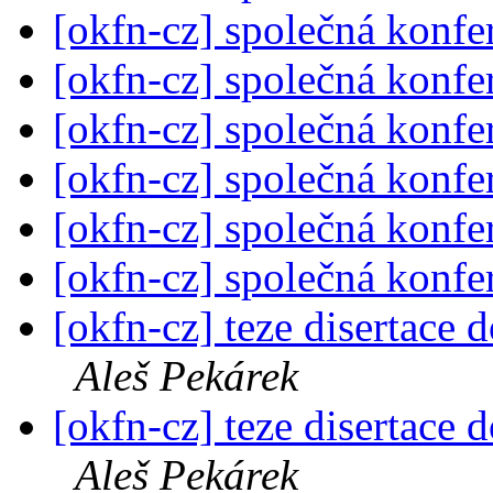
[okfn-cz] společná konf
[okfn-cz] společná konf
[okfn-cz] společná konf
[okfn-cz] společná konf
[okfn-cz] společná konf
[okfn-cz] společná konf
[okfn-cz] teze disertace 
Aleš Pekárek
[okfn-cz] teze disertace 
Aleš Pekárek