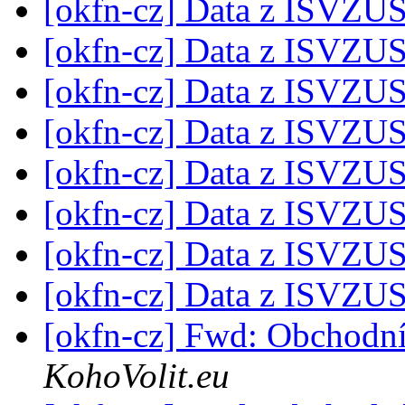
[okfn-cz] Data z ISVZU
[okfn-cz] Data z ISVZU
[okfn-cz] Data z ISVZU
[okfn-cz] Data z ISVZU
[okfn-cz] Data z ISVZU
[okfn-cz] Data z ISVZU
[okfn-cz] Data z ISVZU
[okfn-cz] Data z ISVZU
[okfn-cz] Fwd: Obchodní 
KohoVolit.eu