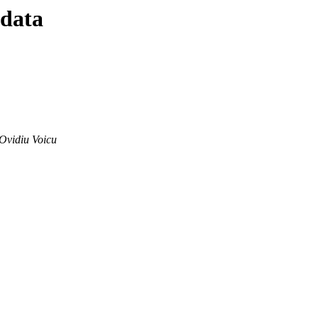
 data
Ovidiu Voicu